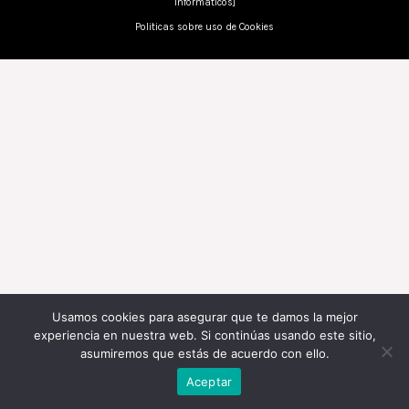
Informaticos]
Politicas sobre uso de Cookies
Usamos cookies para asegurar que te damos la mejor
experiencia en nuestra web. Si continúas usando este sitio,
asumiremos que estás de acuerdo con ello.
Aceptar